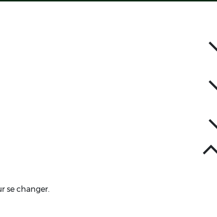
r se changer.