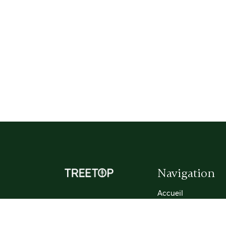
Navigation
Accueil
Notre maison
Notre métier
Notre équipe