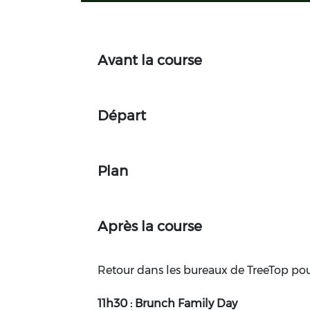
Avant la course
Départ
Plan
Après la course
Retour dans les bureaux de TreeTop pou
11h30 : Brunch Family Day