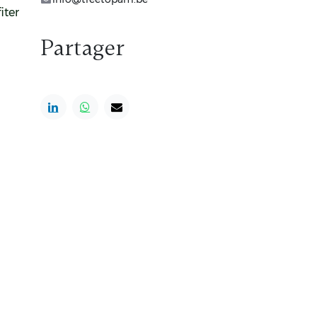
iter
Partager