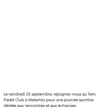
Le vendredi 25 septembre, rejoignez-nous au Tero
Padel Club à Waterloo pour une journée sportive
dédiée aux rencontres et aux échanges.