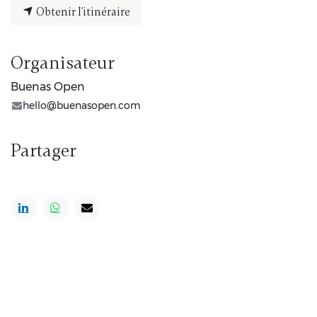
Obtenir l'itinéraire
Organisateur
Buenas Open
hello@buenasopen.com
Partager