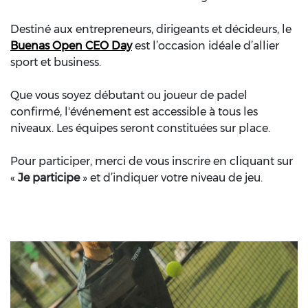
Destiné aux entrepreneurs, dirigeants et décideurs, le
Buenas Open CEO Day
est l’occasion idéale d’allier
sport et business.
Que vous soyez débutant ou joueur de padel
confirmé, l'événement est accessible à tous les
niveaux. Les équipes seront constituées sur place.
Pour participer, merci de vous inscrire en cliquant sur
«
Je participe
» et d’indiquer votre niveau de jeu.