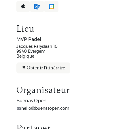
Lieu
MVP Padel
Jacques Paryslaan 10
9940 Evergem
Belgique
Obtenir l'itinéraire
Organisateur
Buenas Open
hello@buenasopen.com
Partager