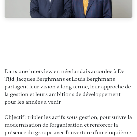
Dans une interview en néerlandais accordée à De
Tijd, Jacques Berghmans et Louis Berghmans
partagent leur vision à long terme, leur approche de
la gestion et leurs ambitions de développement
pour les années à venir.
Objectif : tripler les actifs sous gestion, poursuivre la
modernisation de l’organisation et renforcer la
présence du groupe avec l’ouverture d’un cinquième