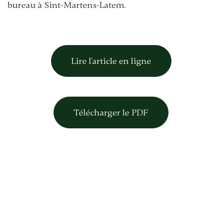
bureau à Sint-Martens-Latem.
Lire l’article en ligne
Télécharger le PDF