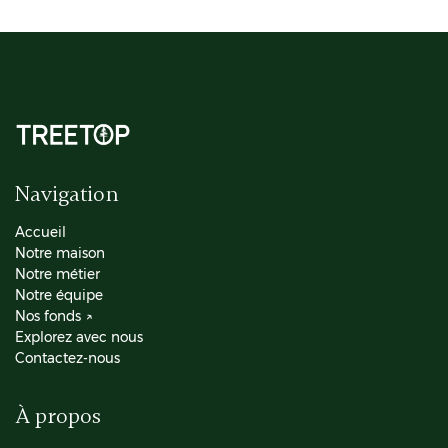
Navigation
Accueil
Notre maison
Notre métier
Notre équipe
Nos fonds ↗
Explorez avec nous
Contactez-nous
À propos