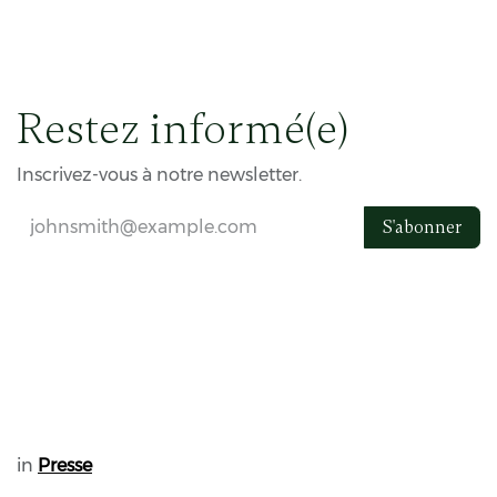
Restez informé(e)
Inscrivez-vous à notre newsletter.
S'abonner
in
Presse