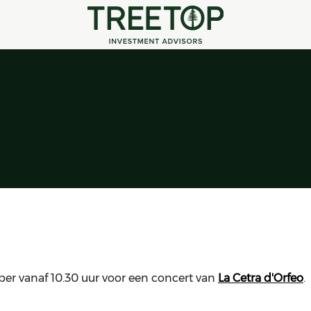
er vanaf 10.30 uur voor een concert van
La Cetra d'Orfeo
.